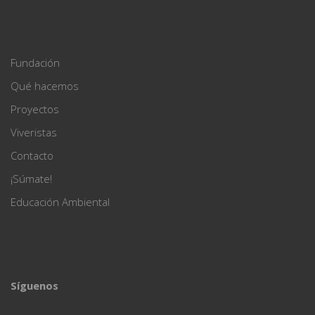
Fundación
Qué hacemos
Proyectos
Viveristas
Contacto
¡Súmate!
Educación Ambiental
Síguenos