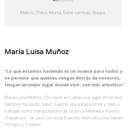
Matico, Chilco, Murta, Siete camisas, Maqui.
María Luisa Muñoz
“Lo que estamos haciendo es un avance para todos y
va permitir que quienes vengan detrás de nosotros,
tengan un mejor lugar donde vivir, con más arbolitos”
María Luisa Muñoz (55) nació en Lamecura, lugar en el que
siempre ha vivido, salvo cuando era adolescente y salió a
trabajar como manipuladora de erizos a Melinka y Puerto
Chacabuco. Se casó con José Evaristo Allancán y hoy tienen
10 hijos y 7 nietos.