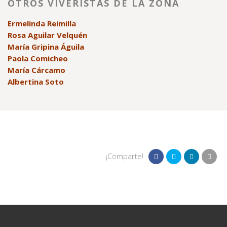
OTROS VIVERISTAS DE LA ZONA
Ermelinda Reimilla
Rosa Aguilar Velquén
María Gripina Águila
Paola Comicheo
María Cárcamo
Albertina Soto
¡Comparte!