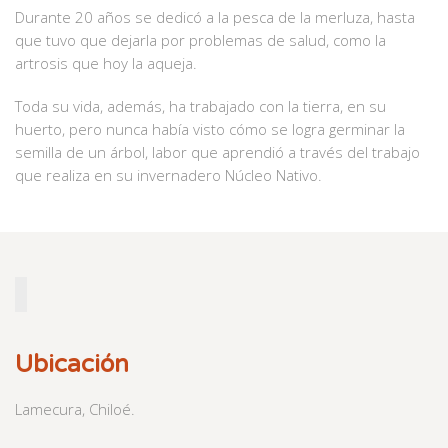
Durante 20 años se dedicó a la pesca de la merluza, hasta
que tuvo que dejarla por problemas de salud, como la
artrosis que hoy la aqueja.
Toda su vida, además, ha trabajado con la tierra, en su
huerto, pero nunca había visto cómo se logra germinar la
semilla de un árbol, labor que aprendió a través del trabajo
que realiza en su invernadero Núcleo Nativo.
Ubicación
Lamecura, Chiloé.