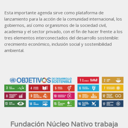
Esta importante agenda sirve como plataforma de
lanzamiento para la acción de la comunidad internacional, los
gobiernos, así como organismos de la sociedad civil,
academia y el sector privado, con el fin de hacer frente a los
tres elementos interconectados del desarrollo sostenible:
crecimiento económico, inclusión social y sostenibilidad
ambiental.
Fundación Núcleo Nativo trabaja