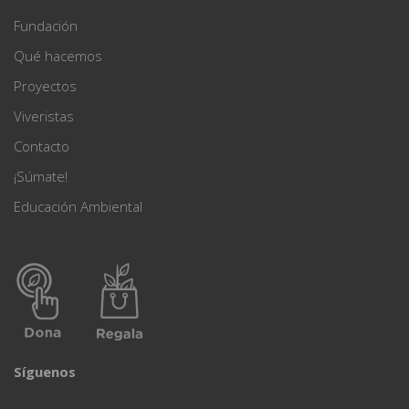
Fundación
Qué hacemos
Proyectos
Viveristas
Contacto
¡Súmate!
Educación Ambiental
Síguenos