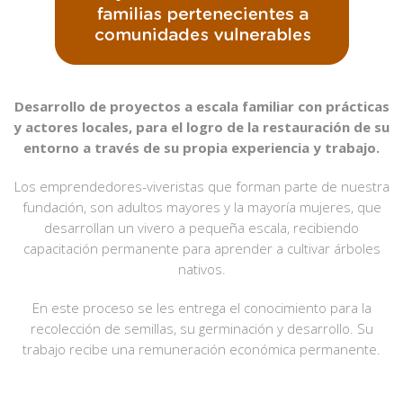
Desarrollo de proyectos a escala familiar con prácticas
y actores locales, para el logro de la restauración de su
entorno a través de su propia experiencia y trabajo.​
Los emprendedores-viveristas que forman parte de nuestra
fundación, son adultos mayores y la mayoría mujeres, que
desarrollan un vivero a pequeña escala, recibiendo
capacitación permanente para aprender a cultivar árboles
nativos.
En este proceso se les entrega el conocimiento para la
recolección de semillas, su germinación y desarrollo. Su
trabajo recibe una remuneración económica permanente.