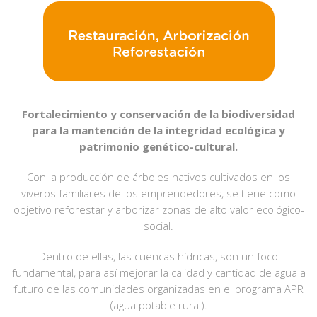
Fortalecimiento y conservación de la biodiversidad
para la mantención de la integridad ecológica y
patrimonio genético-cultural.
Con la producción de árboles nativos cultivados en los
viveros familiares de los emprendedores, se tiene como
objetivo reforestar y arborizar zonas de alto valor ecológico-
social.
Dentro de ellas, las cuencas hídricas, son un foco
fundamental, para así mejorar la calidad y cantidad de agua a
futuro de las comunidades organizadas en el programa APR
(agua potable rural).