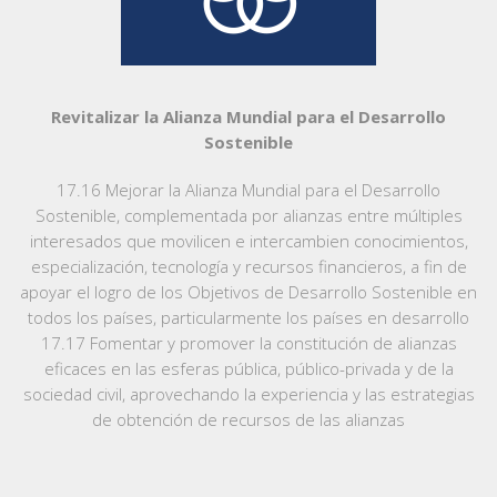
Revitalizar la Alianza Mundial para el Desarrollo
Sostenible
17.16 Mejorar la Alianza Mundial para el Desarrollo
Sostenible, complementada por alianzas entre múltiples
interesados que movilicen e intercambien conocimientos,
especialización, tecnología y recursos financieros, a fin de
apoyar el logro de los Objetivos de Desarrollo Sostenible en
todos los países, particularmente los países en desarrollo
17.17 Fomentar y promover la constitución de alianzas
eficaces en las esferas pública, público-privada y de la
sociedad civil, aprovechando la experiencia y las estrategias
de obtención de recursos de las alianzas