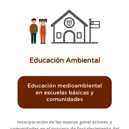
Educación Ambiental
Incorporación de las nuevas generaciones y
comunidades en el proceso de fortalecimiento del