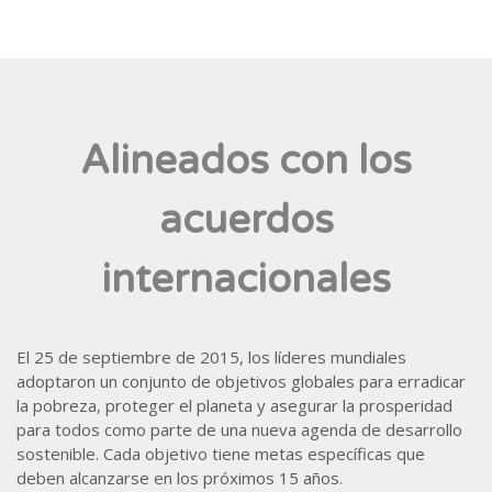
Alineados con los
acuerdos
internacionales
El 25 de septiembre de 2015, los líderes mundiales
adoptaron un conjunto de objetivos globales para erradicar
la pobreza, proteger el planeta y asegurar la prosperidad
para todos como parte de una nueva agenda de desarrollo
sostenible. Cada objetivo tiene metas específicas que
deben alcanzarse en los próximos 15 años.