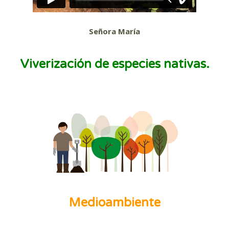
Señora María
Viverización de especies nativas.
Medioambiente