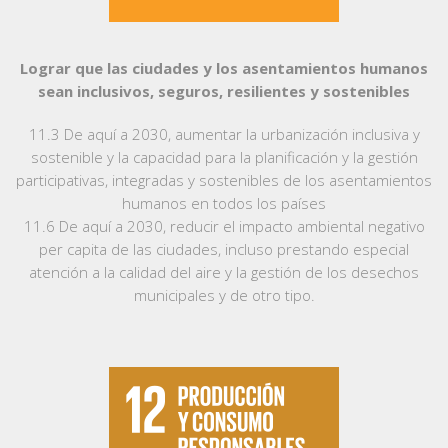
Lograr que las ciudades y los asentamientos humanos
sean inclusivos, seguros, resilientes y sostenibles
11.3 De aquí a 2030, aumentar la urbanización inclusiva y
sostenible y la capacidad para la planificación y la gestión
participativas, integradas y sostenibles de los asentamientos
humanos en todos los países
11.6 De aquí a 2030, reducir el impacto ambiental negativo
per capita de las ciudades, incluso prestando especial
atención a la calidad del aire y la gestión de los desechos
municipales y de otro tipo.