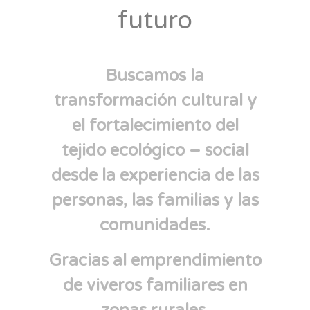
futuro
Buscamos la
transformación cultural y
el fortalecimiento del
tejido ecológico – social
desde la experiencia de las
personas, las familias y las
comunidades.
Gracias al emprendimiento
de viveros familiares en