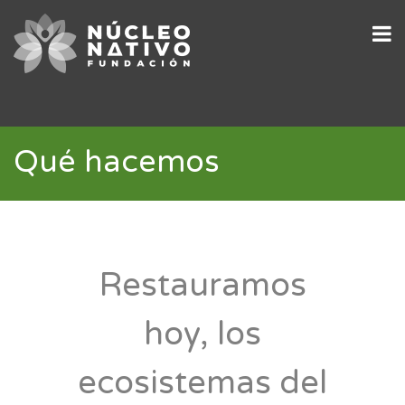
Qué hacemos
Restauramos
hoy, los
ecosistemas del