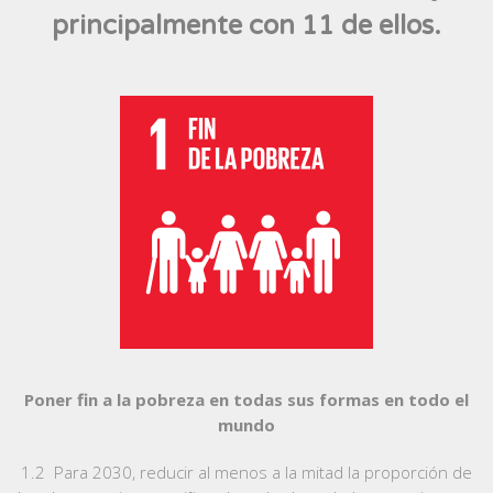
principalmente con 11 de ellos.
Poner fin a la pobreza en todas sus formas en todo el
mundo
1.2 Para 2030, reducir al menos a la mitad la proporción de