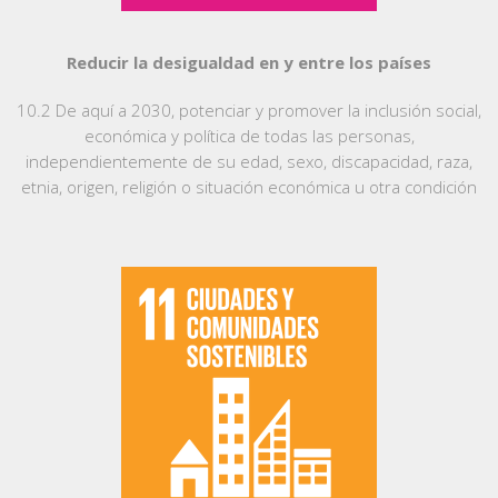
Reducir la desigualdad en y entre los países
10.2 De aquí a 2030, potenciar y promover la inclusión social,
económica y política de todas las personas,
independientemente de su edad, sexo, discapacidad, raza,
etnia, origen, religión o situación económica u otra condición