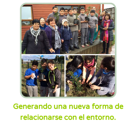
Generando una nueva forma de
relacionarse con el entorno.