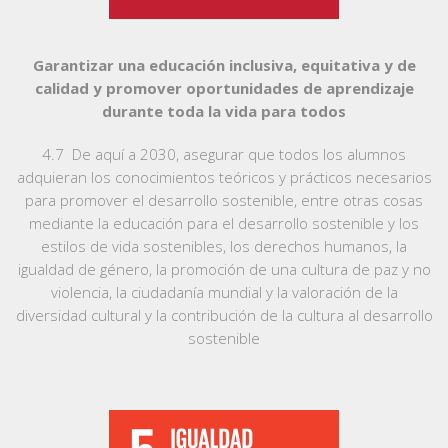
Garantizar una educación inclusiva, equitativa y de
calidad y promover oportunidades de aprendizaje
durante toda la vida para todos
4.7 De aquí a 2030, asegurar que todos los alumnos
adquieran los conocimientos teóricos y prácticos necesarios
para promover el desarrollo sostenible, entre otras cosas
mediante la educación para el desarrollo sostenible y los
estilos de vida sostenibles, los derechos humanos, la
igualdad de género, la promoción de una cultura de paz y no
violencia, la ciudadanía mundial y la valoración de la
diversidad cultural y la contribución de la cultura al desarrollo
sostenible