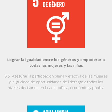
Lograr la igualdad entre los géneros y empoderar a
todas las mujeres y las niñas
5.5 Asegurar la participación plena y efectiva de las mujeres
y la igualdad de oportunidades de liderazgo a todos los
niveles decisorios en la vida política, económica y pública