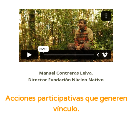
Manuel Contreras Leiva.
Director Fundación Núcleo Nativo
Acciones participativas que generen
vínculo.