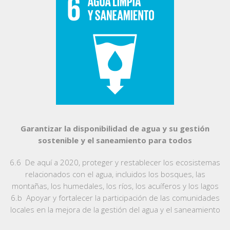
Garantizar la disponibilidad de agua y su gestión
sostenible y el saneamiento para todos
6.6 De aquí a 2020, proteger y restablecer los ecosistemas
relacionados con el agua, incluidos los bosques, las
montañas, los humedales, los ríos, los acuíferos y los lagos
6.b Apoyar y fortalecer la participación de las comunidades
locales en la mejora de la gestión del agua y el saneamiento