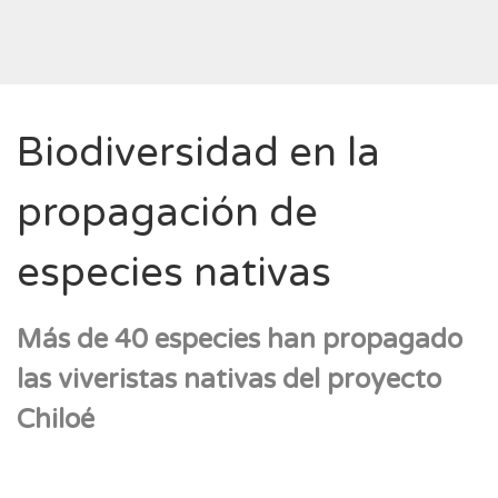
Biodiversidad en la
propagación de
especies nativas
Más de 40 especies han propagado
las viveristas nativas del proyecto
Chiloé