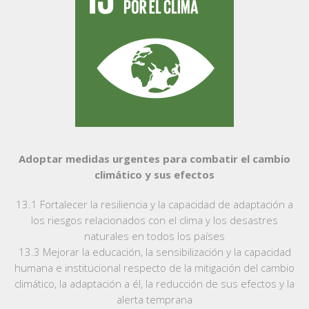
Adoptar medidas urgentes para combatir el cambio
climático y sus efectos
13.1 Fortalecer la resiliencia y la capacidad de adaptación a
los riesgos relacionados con el clima y los desastres
naturales en todos los países
13.3 Mejorar la educación, la sensibilización y la capacidad
humana e institucional respecto de la mitigación del cambio
climático, la adaptación a él, la reducción de sus efectos y la
alerta temprana