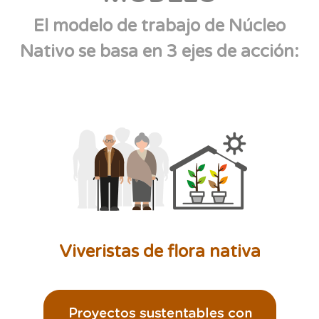
El modelo de trabajo de Núcleo
Nativo se basa en 3 ejes de acción:
Viveristas de flora nativa