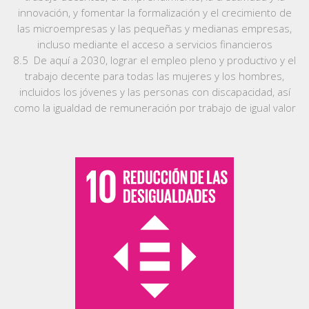
innovación, y fomentar la formalización y el crecimiento de
las microempresas y las pequeñas y medianas empresas,
incluso mediante el acceso a servicios financieros
8.5 De aquí a 2030, lograr el empleo pleno y productivo y el
trabajo decente para todas las mujeres y los hombres,
incluidos los jóvenes y las personas con discapacidad, así
como la igualdad de remuneración por trabajo de igual valor