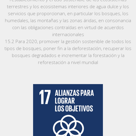
terrestres y los ecosistemas interiores de agua dulce y los
servicios que proporcionan, en particular los bosques, los
humedales, las montañas y las zonas áridas, en consonancia
con las obligaciones contraídas en virtud de acuerdos
internacionales
15.2 Para 2020, promover la gestión sostenible de todos los
tipos de bosques, poner fin a la deforestación, recuperar los
bosques degradados e incrementar la forestación y la
reforestación a nivel mundial