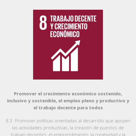
Promover el crecimiento económico sostenido,
inclusivo y sostenible, el empleo pleno y productivo y
el trabajo decente para todos
8.3 Promover políticas orientadas al desarrollo que apoyen
las actividades productivas, la creación de puestos de
trabajo decentes, el emprendimiento, la creatividad y la