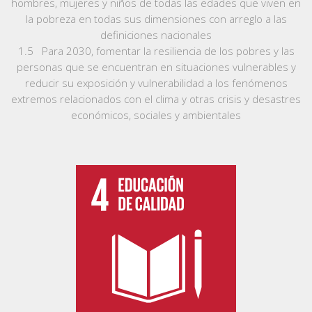
hombres, mujeres y niños de todas las edades que viven en
la pobreza en todas sus dimensiones con arreglo a las
definiciones nacionales
1.5 Para 2030, fomentar la resiliencia de los pobres y las
personas que se encuentran en situaciones vulnerables y
reducir su exposición y vulnerabilidad a los fenómenos
extremos relacionados con el clima y otras crisis y desastres
económicos, sociales y ambientales