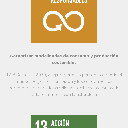
Garantizar modalidades de consumo y producción
sostenibles
12.8 De aquí a 2030, asegurar que las personas de todo el
mundo tengan la información y los conocimientos
pertinentes para el desarrollo sostenible y los estilos de
vida en armonía con la naturaleza