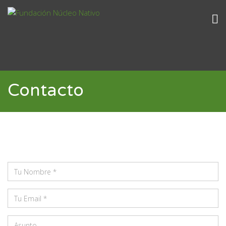
Contacto