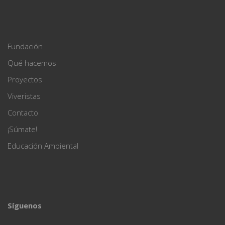
Fundación
Qué hacemos
Proyectos
Viveristas
Contacto
¡Súmate!
Educación Ambiental
Síguenos