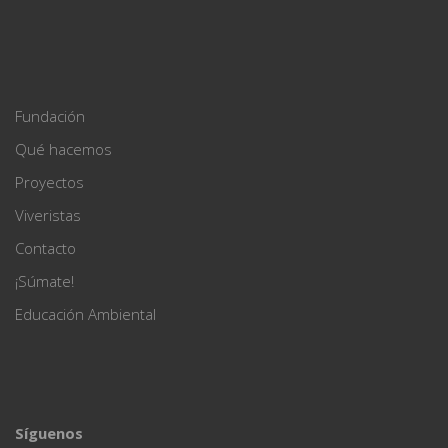
Fundación
Qué hacemos
Proyectos
Viveristas
Contacto
¡Súmate!
Educación Ambiental
Síguenos