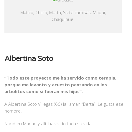
Matico, Chilco, Murta, Siete camisas, Maqui,
Chaquihue.
Albertina Soto
“Todo este proyecto me ha servido como terapia,
porque me levanto y acuesto pensando en los
arbolitos como si fueran mis hijos”.
A Albertina Soto Villegas (66) la llaman “Berta”. Le gusta ese
nombre.
Nació en Manao y allí ha vivido toda su vida.