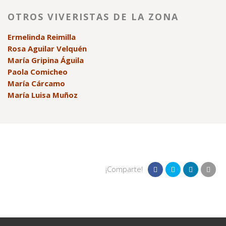
OTROS VIVERISTAS DE LA ZONA
Ermelinda Reimilla
Rosa Aguilar Velquén
María Gripina Águila
Paola Comicheo
María Cárcamo
María Luisa Muñoz
¡Comparte!